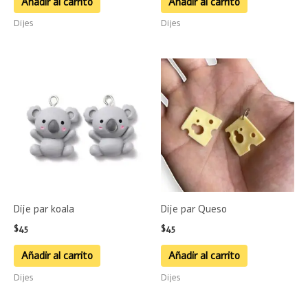
Añadir al carrito
Añadir al carrito
Dijes
Dijes
Dije par koala
Dije par Queso
$
45
$
45
Añadir al carrito
Añadir al carrito
Dijes
Dijes