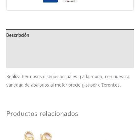
Descripción
Información adicional
Valoraciones (0)
Realiza hermosos diseños actuales y a la moda, con nuestra
variedad de abalorios al mejor precio y super diferentes.
Productos relacionados