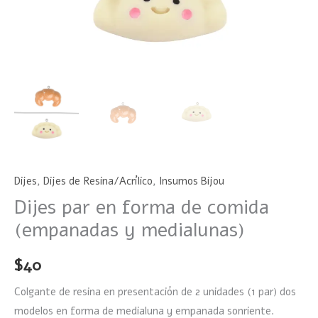
Dijes
,
Dijes de Resina/Acrílico
,
Insumos Bijou
Dijes par en forma de comida
(empanadas y medialunas)
$
40
Colgante de resina en presentación de 2 unidades (1 par) dos
modelos en forma de medialuna y empanada sonriente.