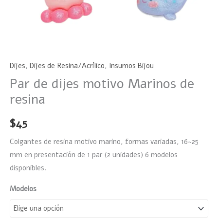
Dijes
,
Dijes de Resina/Acrílico
,
Insumos Bijou
Par de dijes motivo Marinos de
resina
$
45
Colgantes de resina motivo marino, formas variadas, 16~25
mm en presentación de 1 par (2 unidades) 6 modelos
disponibles.
Modelos