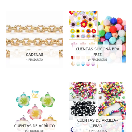
CUENTAS SILICONA BPA
CADENAS
FREE
1 PRODUCTO
87 PRODUCTOS
CUENTAS DE ARCILLA-
CUENTAS DE ACRÍLICO
FIMO
15 PRODUCTOS
5 PRODUCTOS