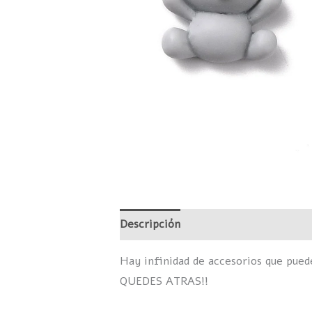
Descripción
Valoraciones (0)
Hay infinidad de accesorios que pue
QUEDES ATRAS!!