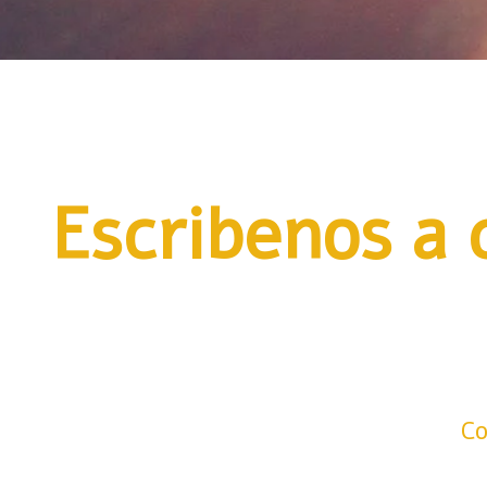
Escribenos a 
Co