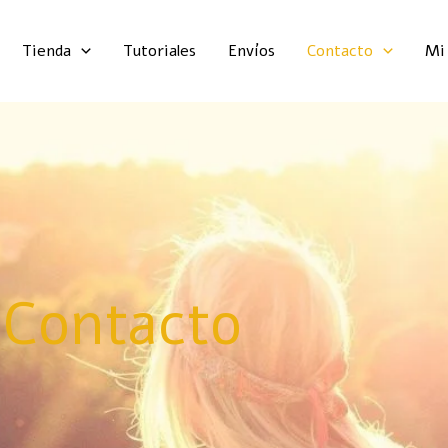
Tienda
Tutoriales
Envíos
Contacto
Mi
Contacto