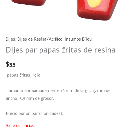
Dijes
,
Dijes de Resina/Acrílico
,
Insumos Bijou
Dijes par papas fritas de resina
$
35
papas fritas, rojo
Tamaño: aproximadamente 16 mm de largo, 13 mm de
ancho, 5,5 mm de grosor.
Precio por un par (2 unidades).
Sin existencias