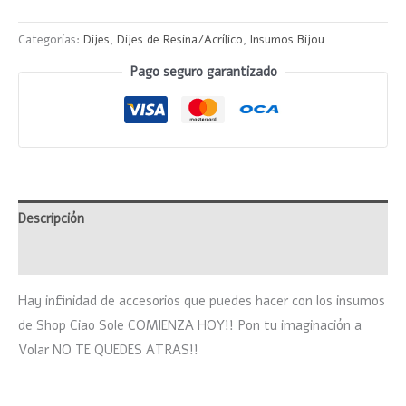
Categorías:
Dijes
,
Dijes de Resina/Acrílico
,
Insumos Bijou
Pago seguro garantizado
Descripción
Valoraciones (0)
Hay infinidad de accesorios que puedes hacer con los insumos
de Shop Ciao Sole COMIENZA HOY!! Pon tu imaginación a
Volar NO TE QUEDES ATRAS!!