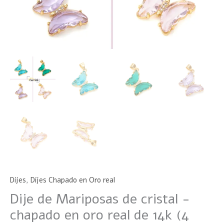
Dijes
,
Dijes Chapado en Oro real
Dije de Mariposas de cristal -
chapado en oro real de 14k (4