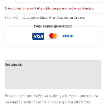
Este producto no está disponible porque no quedan existencias.
SKU:
N/D
Categorías:
Dijes
,
Dijes Chapado en Oro real
Pago seguro garantizado
Descripción
Información adicional
Valoraciones (0)
Realiza hermosos diseños actuales y a la moda, con nuestra
variedad de abalorios al mejor precio y super diferentes.