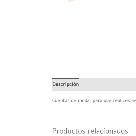
Descripción
Información adicional
Cuentas de moda, para que realices h
Productos relacionados