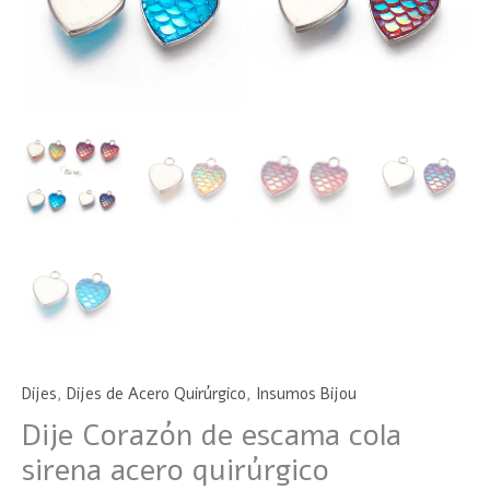
Dijes
,
Dijes de Acero Quirúrgico
,
Insumos Bijou
Dije Corazón de escama cola
sirena acero quirúrgico