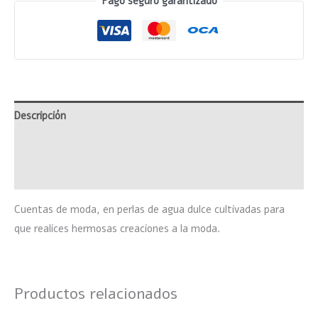
Pago seguro garantizado
Descripción
Información adicional
Valoraciones (0)
Cuentas de moda, en perlas de agua dulce cultivadas para
que realices hermosas creaciones a la moda.
Productos relacionados