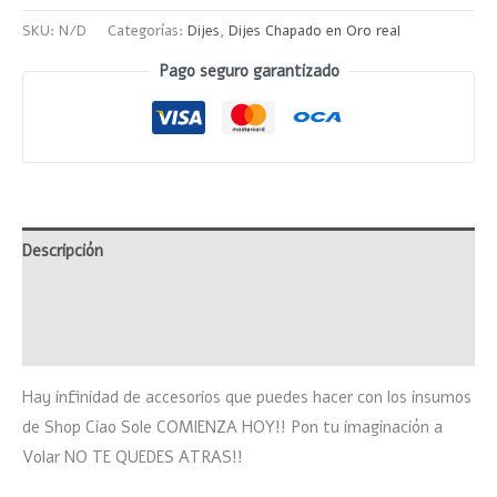
SKU:
N/D
Categorías:
Dijes
,
Dijes Chapado en Oro real
Pago seguro garantizado
Descripción
Información adicional
Valoraciones (0)
Hay infinidad de accesorios que puedes hacer con los insumos
de Shop Ciao Sole COMIENZA HOY!! Pon tu imaginación a
Volar NO TE QUEDES ATRAS!!