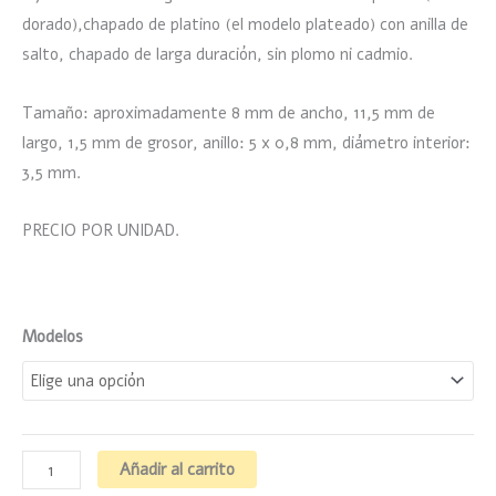
dorado),chapado de platino (el modelo plateado) con anilla de
salto, chapado de larga duración, sin plomo ni cadmio.
Tamaño: aproximadamente 8 mm de ancho, 11,5 mm de
largo, 1,5 mm de grosor, anillo: 5 x 0,8 mm, diámetro interior:
3,5 mm.
PRECIO POR UNIDAD.
Modelos
Añadir al carrito