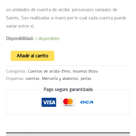
20 unidades de cuenta de arcilla personajes variados de
Sanrio, Son realizadas a mano por lo cual cada cuenta puede
variar entre si.
Disponibilidad:
1 disponibles
Añadir al carrito
Categorías:
Cuentas de arcilla-fimo
,
Insumos Bijou
Etiquetas:
cuentas
,
Mercería y abalorios
,
perlas
Pago seguro garantizado