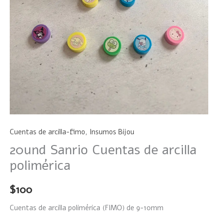
Cuentas de arcilla-fimo
,
Insumos Bijou
20und Sanrio Cuentas de arcilla
polimérica
$
100
Cuentas de arcilla polimérica (FIMO) de 9-10mm