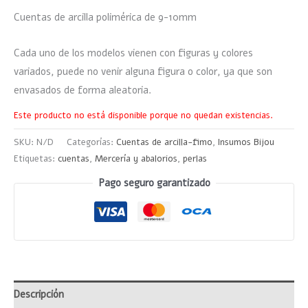
Cuentas de arcilla polimérica de 9-10mm
Cada uno de los modelos vienen con figuras y colores
variados, puede no venir alguna figura o color, ya que son
envasados de forma aleatoria.
Este producto no está disponible porque no quedan existencias.
SKU:
N/D
Categorías:
Cuentas de arcilla-fimo
,
Insumos Bijou
Etiquetas:
cuentas
,
Mercería y abalorios
,
perlas
Pago seguro garantizado
Descripción