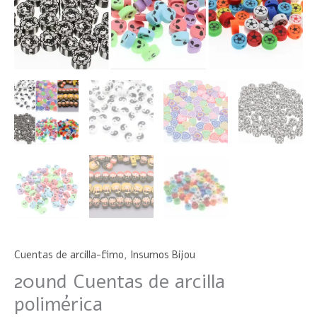
Cuentas de arcilla-fimo
,
Insumos Bijou
20und Cuentas de arcilla
polimérica