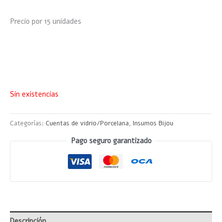
Precio por 15 unidades
Sin existencias
Categorías:
Cuentas de vidrio/Porcelana
,
Insumos Bijou
Pago seguro garantizado
Descripción