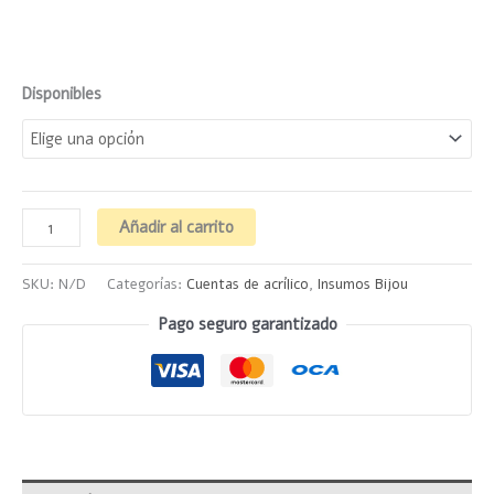
Disponibles
Añadir al carrito
SKU:
N/D
Categorías:
Cuentas de acrílico
,
Insumos Bijou
Pago seguro garantizado