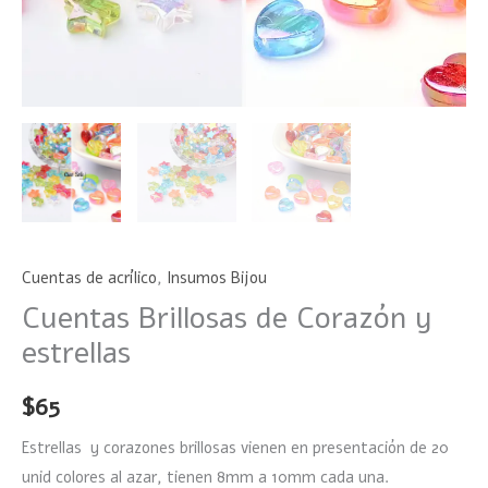
Cuentas de acrílico
,
Insumos Bijou
Cuentas Brillosas de Corazón y
estrellas
$
65
Estrellas y corazones brillosas vienen en presentación de 20
unid colores al azar, tienen 8mm a 10mm cada una.