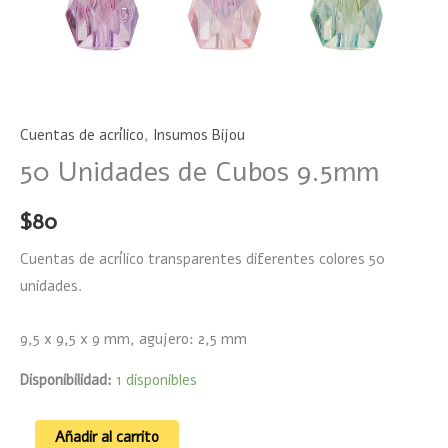
Cuentas de acrílico
,
Insumos Bijou
50 Unidades de Cubos 9.5mm
$
80
Cuentas de acrílico transparentes diferentes colores 50
unidades.
9,5 x 9,5 x 9 mm, agujero: 2,5 mm
Disponibilidad:
1 disponibles
Añadir al carrito