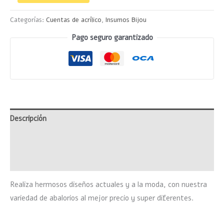
Categorías:
Cuentas de acrílico
,
Insumos Bijou
Pago seguro garantizado
Descripción
Información adicional
Valoraciones (0)
Realiza hermosos diseños actuales y a la moda, con nuestra
variedad de abalorios al mejor precio y super diferentes.