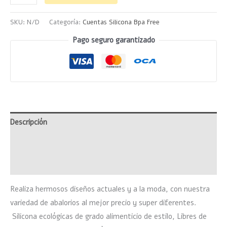
SKU:
N/D
Categoría:
Cuentas Silicona Bpa Free
Pago seguro garantizado
Descripción
Información adicional
Valoraciones (0)
Realiza hermosos diseños actuales y a la moda, con nuestra
variedad de abalorios al mejor precio y super diferentes.
Silicona ecológicas de grado alimenticio de estilo, Libres de