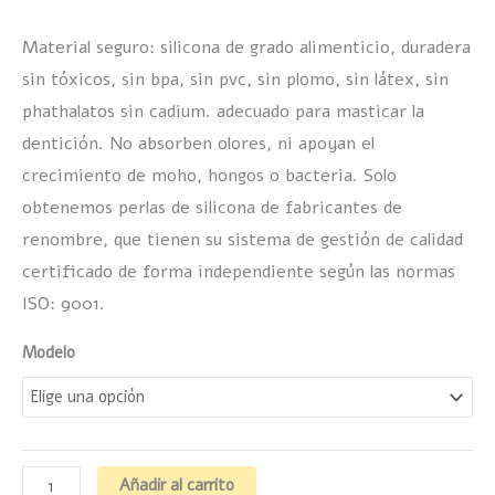
Material seguro: silicona de grado alimenticio, duradera
sin tóxicos, sin bpa, sin pvc, sin plomo, sin látex, sin
phathalatos sin cadium. adecuado para masticar la
dentición. No absorben olores, ni apoyan el
crecimiento de moho, hongos o bacteria. Solo
obtenemos perlas de silicona de fabricantes de
renombre, que tienen su sistema de gestión de calidad
certificado de forma independiente según las normas
ISO: 9001.
Modelo
Añadir al carrito