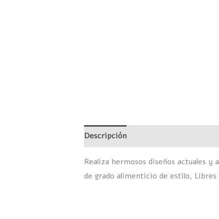
Descripción
Información adicional
Realiza hermosos diseños actuales y a
de grado alimenticio de estilo, Libres