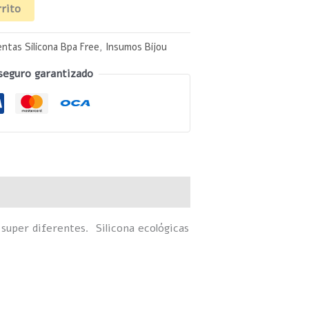
rrito
ntas Silicona Bpa Free
,
Insumos Bijou
seguro garantizado
 super diferentes. Silicona ecológicas