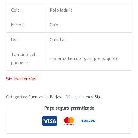
Color
Rojo ladrillo
Forma
Chip
Uso
Cuentas
Tamaño del
1 hebra/ tira de 19cm por paquete
paquete
Sin existencias
Categorías:
Cuentas de Perlas - Nácar
,
Insumos Bijou
Pago seguro garantizado