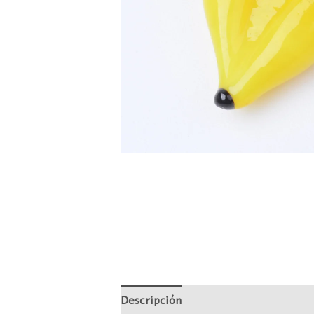
Descripción
Información adicional