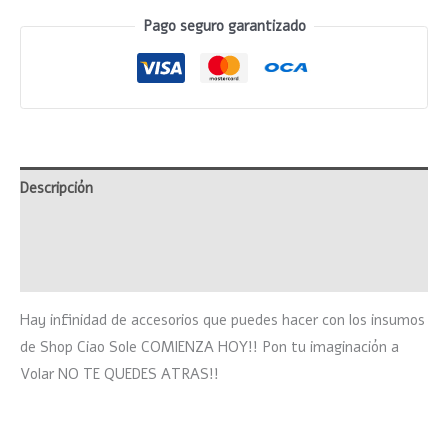
Pago seguro garantizado
Descripción
Información adicional
Valoraciones (0)
Hay infinidad de accesorios que puedes hacer con los insumos
de Shop Ciao Sole COMIENZA HOY!! Pon tu imaginación a
Volar NO TE QUEDES ATRAS!!