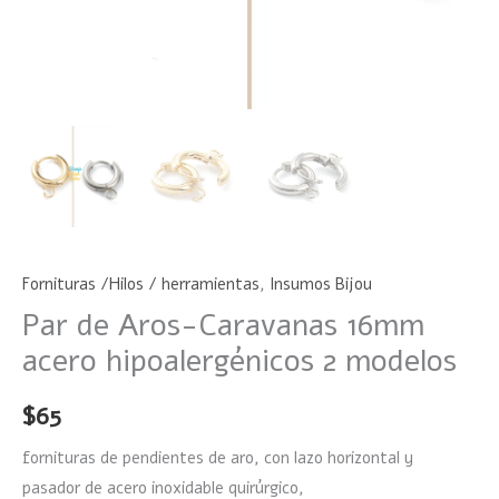
Fornituras /Hilos / herramientas
,
Insumos Bijou
Par de Aros-Caravanas 16mm
acero hipoalergénicos 2 modelos
$
65
fornituras de pendientes de aro, con lazo horizontal y
pasador de acero inoxidable quirúrgico,