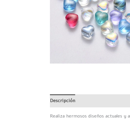
Descripción
Información adicional
Realiza hermosos diseños actuales y a