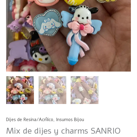
Dijes de Resina/Acrílico
,
Insumos Bijou
Mix de dijes y charms SANRIO