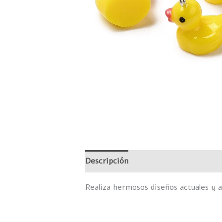
Descripción
Información adicional
Realiza hermosos diseños actuales y a