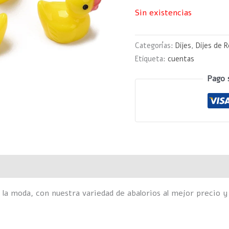
Sin existencias
Categorías:
Dijes
,
Dijes de R
Etiqueta:
cuentas
Pago 
Valoraciones (0)
 la moda, con nuestra variedad de abalorios al mejor precio y