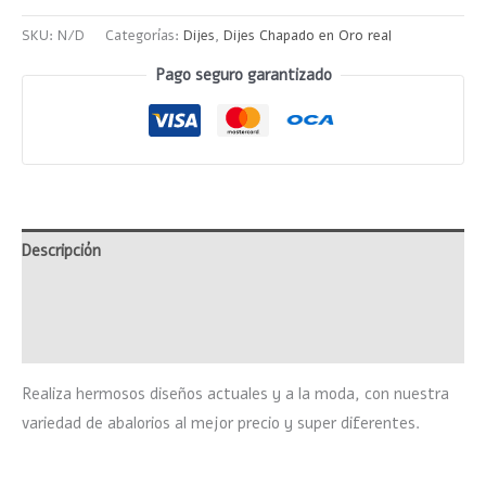
SKU:
N/D
Categorías:
Dijes
,
Dijes Chapado en Oro real
Pago seguro garantizado
Descripción
Información adicional
Valoraciones (0)
Realiza hermosos diseños actuales y a la moda, con nuestra
variedad de abalorios al mejor precio y super diferentes.