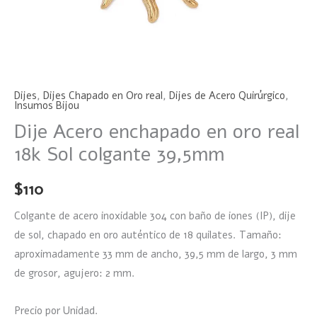
Dijes
,
Dijes Chapado en Oro real
,
Dijes de Acero Quirúrgico
,
Insumos Bijou
Dije Acero enchapado en oro real
18k Sol colgante 39,5mm
$
110
Colgante de acero inoxidable 304 con baño de iones (IP), dije
de sol, chapado en oro auténtico de 18 quilates.
Tamaño:
aproximadamente 33 mm de ancho, 39,5 mm de largo, 3 mm
de grosor, agujero: 2 mm.
Precio por Unidad.