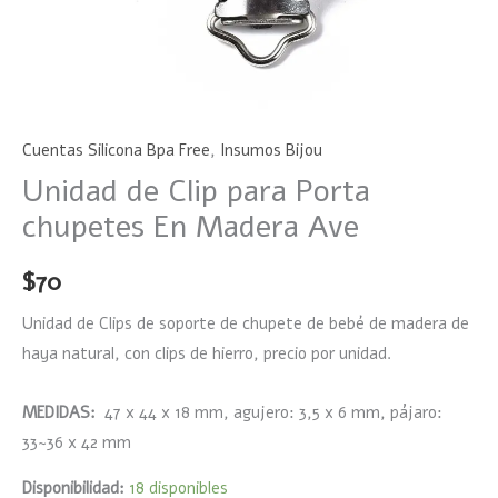
Cuentas Silicona Bpa Free
,
Insumos Bijou
Unidad de Clip para Porta
chupetes En Madera Ave
$
70
Unidad de Clips de soporte de chupete de bebé de madera de
haya natural, con clips de hierro, precio por unidad.
MEDIDAS:
47 x 44 x 18 mm, agujero: 3,5 x 6 mm, pájaro:
33~36 x 42 mm
Disponibilidad:
18 disponibles