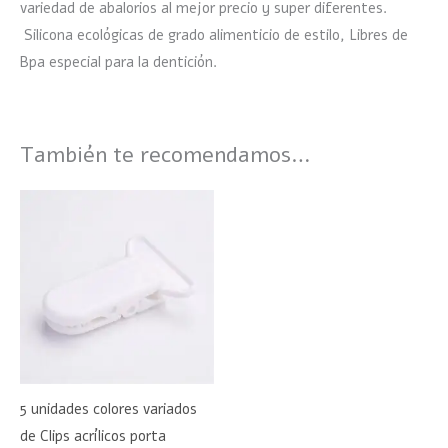
variedad de abalorios al mejor precio y super diferentes.
Silicona ecológicas de grado alimenticio de estilo, Libres de
Bpa especial para la dentición.
También te recomendamos…
5 unidades colores variados
de Clips acrílicos porta