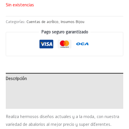
Sin existencias
Categorías:
Cuentas de acrílico
,
Insumos Bijou
Pago seguro garantizado
Descripción
Información adicional
Valoraciones (0)
Realiza hermosos diseños actuales y a la moda, con nuestra
variedad de abalorios al mejor precio y super diferentes.