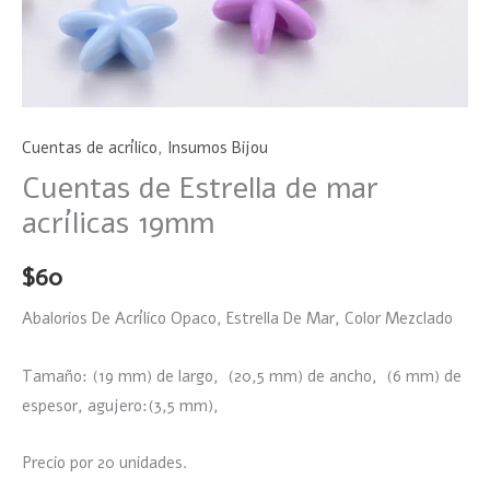
Cuentas de acrílico
,
Insumos Bijou
Cuentas de Estrella de mar
acrílicas 19mm
$
60
Abalorios De Acrílico Opaco, Estrella De Mar, Color Mezclado
Tamaño: (19 mm) de largo, (20,5 mm) de ancho, (6 mm) de
espesor, agujero:(3,5 mm),
Precio por 20 unidades.