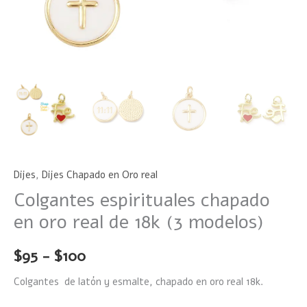
Dijes
,
Dijes Chapado en Oro real
Colgantes espirituales chapado
en oro real de 18k (3 modelos)
$
95
-
$
100
Colgantes de latón y esmalte, chapado en oro real 18k.