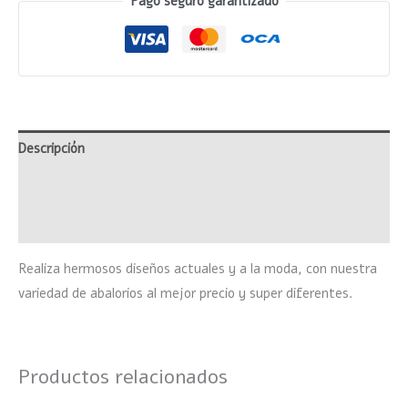
Pago seguro garantizado
Descripción
Información adicional
Valoraciones (0)
Realiza hermosos diseños actuales y a la moda, con nuestra
variedad de abalorios al mejor precio y super diferentes.
Productos relacionados