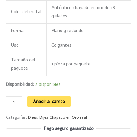
Auténtico chapado en oro de 18
Color del metal
quilates
Forma
Plano y redondo
Uso
Colgantes
Tamaño del
1 pieza por paquete
paquete
Disponibilidad:
2 disponibles
Añadir al carrito
Categorías:
Dijes
,
Dijes Chapado en Oro real
Pago seguro garantizado