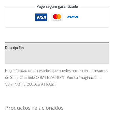
Pago seguro garantizado
Descripción
Valoraciones (0)
Hay infinidad de accesorios que puedes hacer con los insumos
de Shop Ciao Sole COMIENZA HOY!! Pon tu imaginación a
Volar NO TE QUEDES ATRAS!!
Productos relacionados