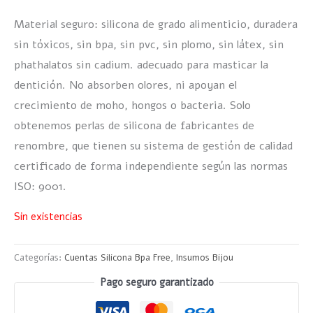
Material seguro: silicona de grado alimenticio, duradera
sin tóxicos, sin bpa, sin pvc, sin plomo, sin látex, sin
phathalatos sin cadium. adecuado para masticar la
dentición. No absorben olores, ni apoyan el
crecimiento de moho, hongos o bacteria. Solo
obtenemos perlas de silicona de fabricantes de
renombre, que tienen su sistema de gestión de calidad
certificado de forma independiente según las normas
ISO: 9001.
Sin existencias
Categorías:
Cuentas Silicona Bpa Free
,
Insumos Bijou
Pago seguro garantizado