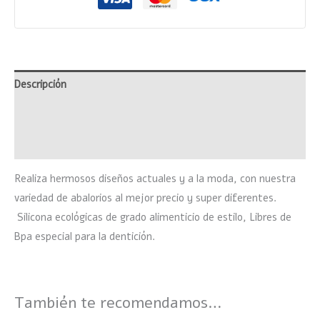
Descripción
Información adicional
Valoraciones (0)
Realiza hermosos diseños actuales y a la moda, con nuestra
variedad de abalorios al mejor precio y super diferentes.
Silicona ecológicas de grado alimenticio de estilo, Libres de
Bpa especial para la dentición.
También te recomendamos…