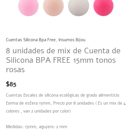
Cuentas Silicona Bpa Free
,
Insumos Bijou
8 unidades de mix de Cuenta de
Silicona BPA FREE 15mm tonos
rosas
$
85
Cuentas focales de silicona ecológicas de grado alimenticio
forma de esfera 15mm, Precio por 8 unidades ( Es un mix de 4
colores , van 2 unidades por color)
Medidas: 15mm, agujero: 2 mm