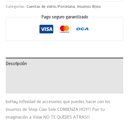
Categorías:
Cuentas de vidrio/Porcelana
,
Insumos Bijou
Pago seguro garantizado
Descripción
Información adicional
Valoraciones (0)
boHay infinidad de accesorios que puedes hacer con los
insumos de Shop Ciao Sole COMIENZA HOY!! Pon tu
imaginación a Volar NO TE QUEDES ATRAS!!