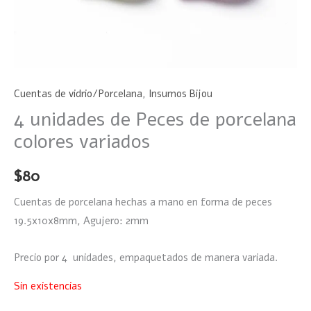
Cuentas de vidrio/Porcelana
,
Insumos Bijou
4 unidades de Peces de porcelana
colores variados
$
80
Cuentas de porcelana hechas a mano en forma de peces
19.5x10x8mm, Agujero: 2mm
Precio por 4 unidades, empaquetados de manera variada.
Sin existencias