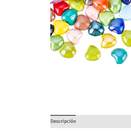
Descripción
Información adicional