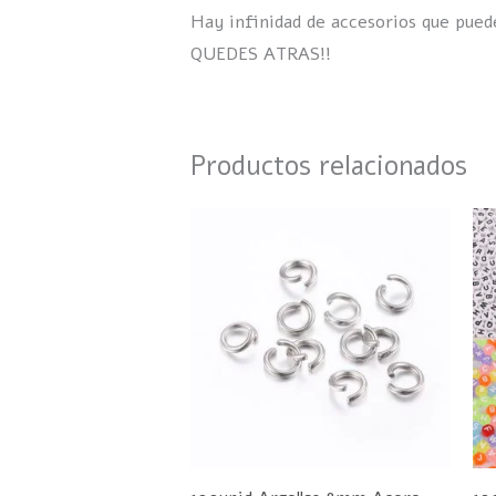
Hay infinidad de accesorios que pue
QUEDES ATRAS!!
Productos relacionados