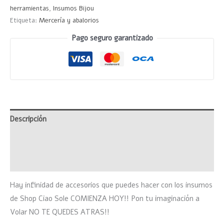
herramientas
,
Insumos Bijou
Etiqueta:
Mercería y abalorios
Pago seguro garantizado
Descripción
Información adicional
Valoraciones (0)
Hay infinidad de accesorios que puedes hacer con los insumos
de Shop Ciao Sole COMIENZA HOY!! Pon tu imaginación a
Volar NO TE QUEDES ATRAS!!