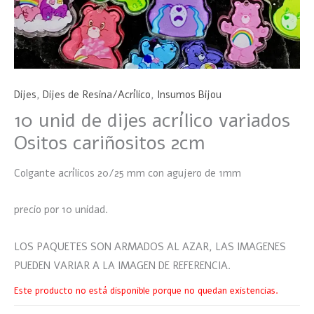
Dijes
,
Dijes de Resina/Acrílico
,
Insumos Bijou
10 unid de dijes acrílico variados
Ositos cariñositos 2cm
Colgante acrílicos 20/25 mm con agujero de 1mm
precio por 10 unidad.
LOS PAQUETES SON ARMADOS AL AZAR, LAS IMAGENES
PUEDEN VARIAR A LA IMAGEN DE REFERENCIA.
Este producto no está disponible porque no quedan existencias.