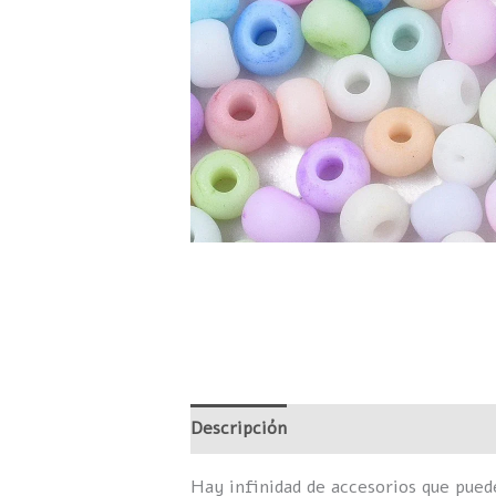
Descripción
Información adicional
Hay infinidad de accesorios que pue