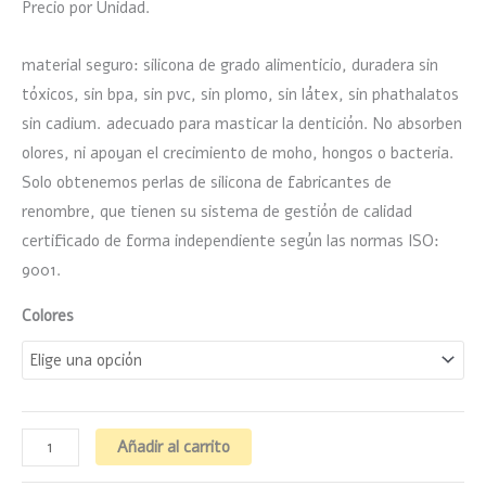
Precio por Unidad.
material seguro: silicona de grado alimenticio, duradera sin
tóxicos, sin bpa, sin pvc, sin plomo, sin látex, sin phathalatos
sin cadium. adecuado para masticar la dentición. No absorben
olores, ni apoyan el crecimiento de moho, hongos o bacteria.
Solo obtenemos perlas de silicona de fabricantes de
renombre, que tienen su sistema de gestión de calidad
certificado de forma independiente según las normas ISO:
9001.
Colores
Añadir al carrito