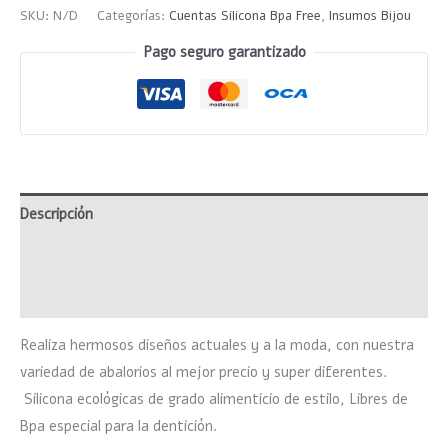
SKU:
N/D
Categorías:
Cuentas Silicona Bpa Free
,
Insumos Bijou
Pago seguro garantizado
Descripción
Información adicional
Valoraciones (0)
Realiza hermosos diseños actuales y a la moda, con nuestra
variedad de abalorios al mejor precio y super diferentes.
Silicona ecológicas de grado alimenticio de estilo, Libres de
Bpa especial para la dentición.