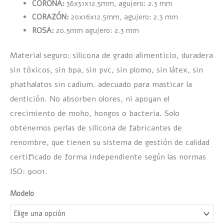
CORONA:
36x31x12.5mm, agujero: 2.3 mm
CORAZÓN:
20x16x12.5mm, agujero: 2.3 mm
ROSA:
20.5mm agujero: 2.3 mm
Material seguro: silicona de grado alimenticio, duradera
sin tóxicos, sin bpa, sin pvc, sin plomo, sin látex, sin
phathalatos sin cadium. adecuado para masticar la
dentición. No absorben olores, ni apoyan el
crecimiento de moho, hongos o bacteria. Solo
obtenemos perlas de silicona de fabricantes de
renombre, que tienen su sistema de gestión de calidad
certificado de forma independiente según las normas
ISO: 9001.
Modelo