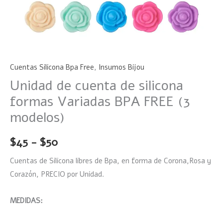
Cuentas Silicona Bpa Free
,
Insumos Bijou
Unidad de cuenta de silicona
formas Variadas BPA FREE (3
modelos)
$
45
-
$
50
Cuentas de Silicona libres de Bpa, en forma de Corona,Rosa y
Corazón, PRECIO por Unidad.
MEDIDAS: