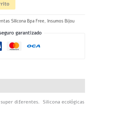
rrito
ntas Silicona Bpa Free
,
Insumos Bijou
seguro garantizado
 super diferentes. Silicona ecológicas