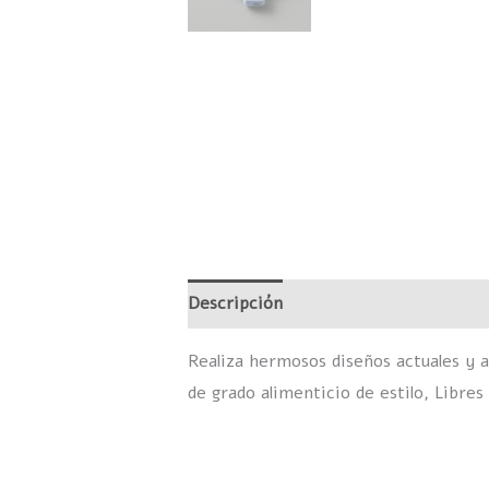
Descripción
Información adicional
Realiza hermosos diseños actuales y a
de grado alimenticio de estilo, Libres