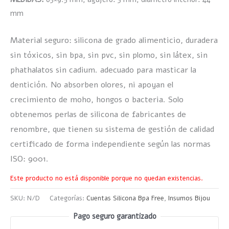
mm
Material seguro: silicona de grado alimenticio, duradera
sin tóxicos, sin bpa, sin pvc, sin plomo, sin látex, sin
phathalatos sin cadium. adecuado para masticar la
dentición. No absorben olores, ni apoyan el
crecimiento de moho, hongos o bacteria. Solo
obtenemos perlas de silicona de fabricantes de
renombre, que tienen su sistema de gestión de calidad
certificado de forma independiente según las normas
ISO: 9001.
Este producto no está disponible porque no quedan existencias.
SKU:
N/D
Categorías:
Cuentas Silicona Bpa Free
,
Insumos Bijou
Pago seguro garantizado