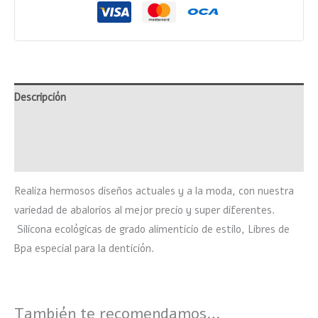
Descripción
Información adicional
Valoraciones (0)
Realiza hermosos diseños actuales y a la moda, con nuestra
variedad de abalorios al mejor precio y super diferentes.
Silicona ecológicas de grado alimenticio de estilo, Libres de
Bpa especial para la dentición.
También te recomendamos…