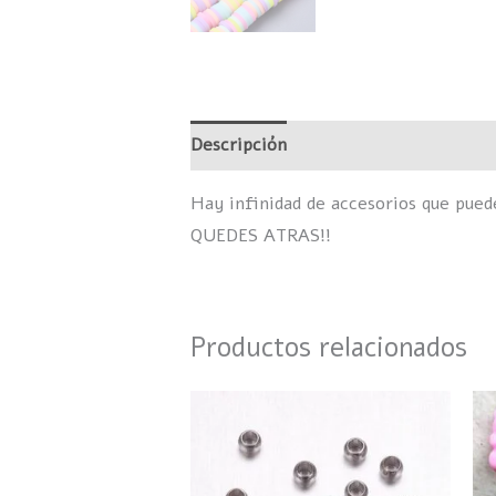
Descripción
Información adicional
Hay infinidad de accesorios que pue
QUEDES ATRAS!!
Productos relacionados