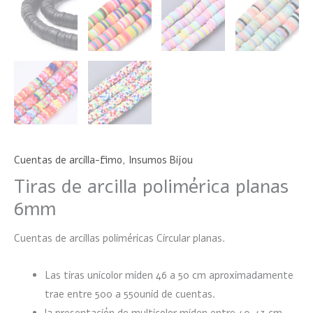
Cuentas de arcilla-fimo
,
Insumos Bijou
Tiras de arcilla polimérica planas
6mm
Cuentas de arcillas poliméricas Circular planas.
Las tiras unicolor miden 46 a 50 cm aproximadamente
trae entre 500 a 550unid de cuentas.