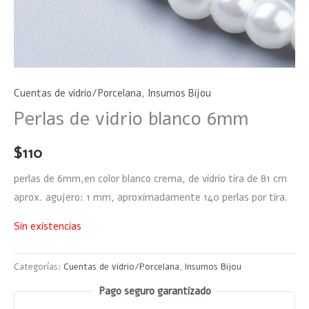
Cuentas de vidrio/Porcelana
,
Insumos Bijou
Perlas de vidrio blanco 6mm
$
110
perlas de 6mm,en color blanco crema, de vidrio tira de 81 cm
aprox. agujero: 1 mm, aproximadamente 140 perlas por tira.
Sin existencias
Categorías:
Cuentas de vidrio/Porcelana
,
Insumos Bijou
Pago seguro garantizado