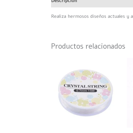
Descripción
Información adicional
Realiza hermosos diseños actuales y a
Productos relacionados