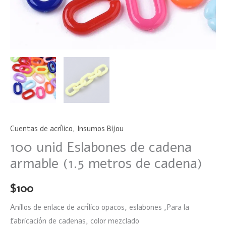
Cuentas de acrílico
,
Insumos Bijou
100 unid Eslabones de cadena
armable (1.5 metros de cadena)
$
100
Anillos de enlace de acrílico opacos, eslabones ,Para la
fabricación de cadenas, color mezclado