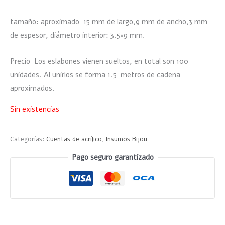
tamaño: aproximado 15 mm de largo,9 mm de ancho,3 mm
de espesor, diámetro interior: 3.5×9 mm.
Precio Los eslabones vienen sueltos, en total son 100
unidades. Al unirlos se forma 1.5 metros de cadena
aproximados.
Sin existencias
Categorías:
Cuentas de acrílico
,
Insumos Bijou
Pago seguro garantizado