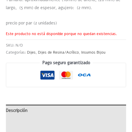
largo, (5 mm) de espesor, agujero: (2 mm).
precio por par (2 unidades)
Este producto no está disponible porque no quedan existencias.
SKU:
N/D
Categorías:
Dijes
,
Dijes de Resina/Acrílico
,
Insumos Bijou
Pago seguro garantizado
Descripción
Información adicional