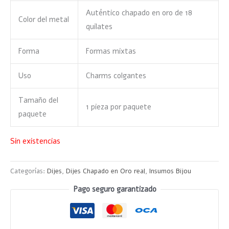
Auténtico chapado en oro de 18
Color del metal
quilates
Forma
Formas mixtas
Uso
Charms colgantes
Tamaño del
1 pieza por paquete
paquete
Sin existencias
Categorías:
Dijes
,
Dijes Chapado en Oro real
,
Insumos Bijou
Pago seguro garantizado