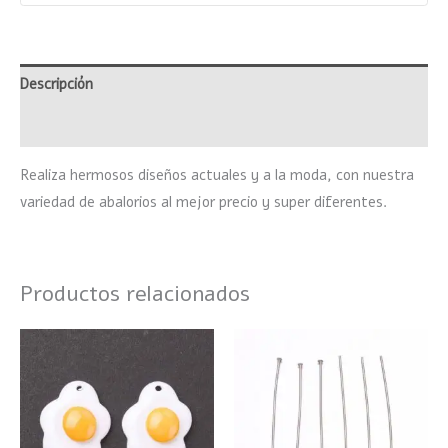
Descripción
Valoraciones (0)
Realiza hermosos diseños actuales y a la moda, con nuestra
variedad de abalorios al mejor precio y super diferentes.
Productos relacionados