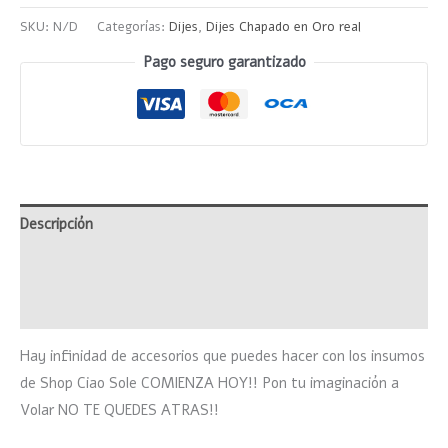
SKU:
N/D
Categorías:
Dijes
,
Dijes Chapado en Oro real
Pago seguro garantizado
Descripción
Información adicional
Valoraciones (0)
Hay infinidad de accesorios que puedes hacer con los insumos
de Shop Ciao Sole COMIENZA HOY!! Pon tu imaginación a
Volar NO TE QUEDES ATRAS!!