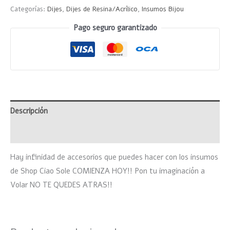
Categorías:
Dijes
,
Dijes de Resina/Acrílico
,
Insumos Bijou
Pago seguro garantizado
Descripción
Valoraciones (0)
Hay infinidad de accesorios que puedes hacer con los insumos
de Shop Ciao Sole COMIENZA HOY!! Pon tu imaginación a
Volar NO TE QUEDES ATRAS!!